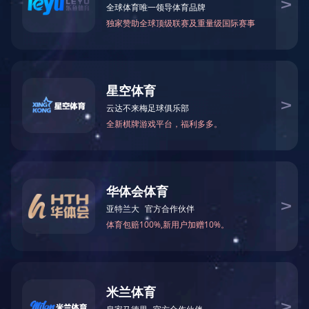
船用金属
PRODUCT
压力容器
DISPLAY
主营：压力容器、反应釜、换热器、塔器的设计生产施工与
技术服务为一体的综合性企业
总计1页 [
1
]
微信
手机站
联