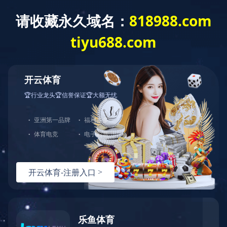
星空官方网站
欢迎光临星空官方网站-星空xingkong(中国) 官网，全国咨询热线：186
星空官方网站-
星空
xingkong(中国)
公司简介
产品展示
工程
>
您现在的位置：
星空官方网站-星空xingkong(中国)
压力容器
反应釜
船用低压空气瓶