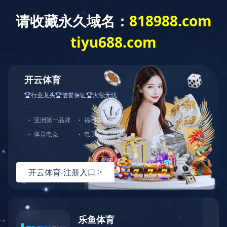
星空官方网站
欢迎光临星空官方网站-星空xingkong(中国) 官网，全国咨询热线：186
星空官方网站-
星空
xingkong(中国)
公司简介
产品展示
工程
>
您现在的位置：
星空官方网站-星空xingkong(中国)
公司简介
COMPANY