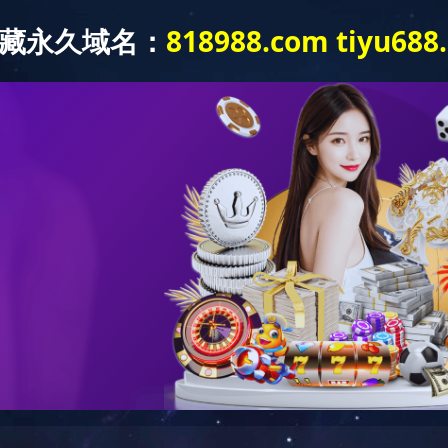
：18605375526
工程案例
新闻资讯
厂房展示
车间设备