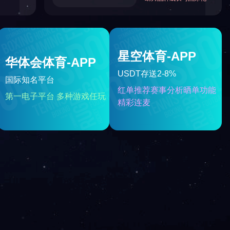
产品分类
Product
反应釜
船用低压空气瓶
换热器
非标容器
压力容器
塔器
船用金属配件
撬装多功能集油器
化工设备及管道安装