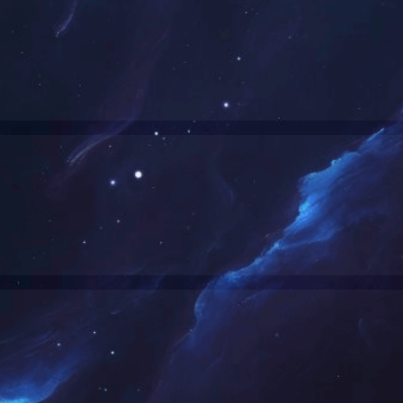
能集油器
换热器
非标容器
用金属配件
撬装多功能集油器
化工设备及
ODUCT DISP
撬装多功能集油器
器、反应釜、换热器、塔器的设计生产施工与技术服务为一