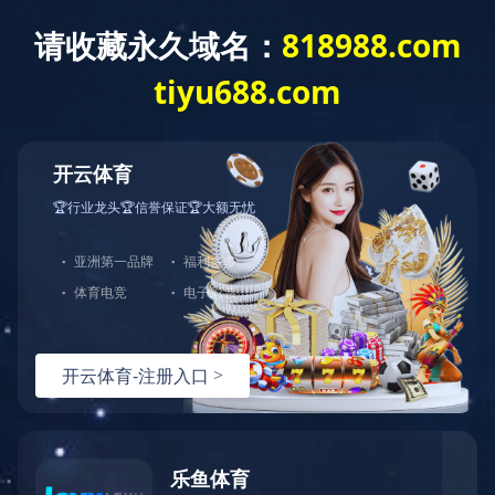
星空官方网站
欢迎光临星空官方网站-星空xingkong(中国) 官网，全国咨询热线：186
星空官方网站-
星空
xingkong(中国)
公司简介
产品展示
工程
>
您现在的位置：
星空官方网站-星空xingkong(中国)
压力容器
反应釜
船用低压空气瓶