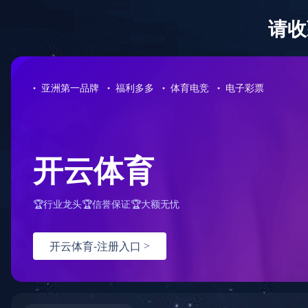
星空官方网站
欢迎光临星空官方网站-星空xingkong(中国) 官网，全国咨询热线
星空官方网站-
星空
xingkong(中国)
公司简介
产品展示