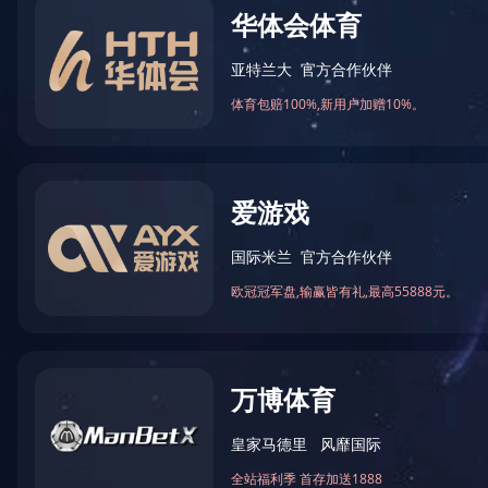
>
您现在的位置：
星空官方网站-星空xingkong(中国)
反应釜
反应釜
船用低压空气瓶
船