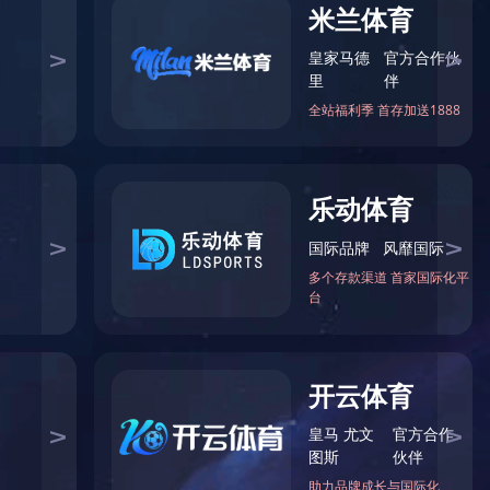
压力容器
塔器
管道安装