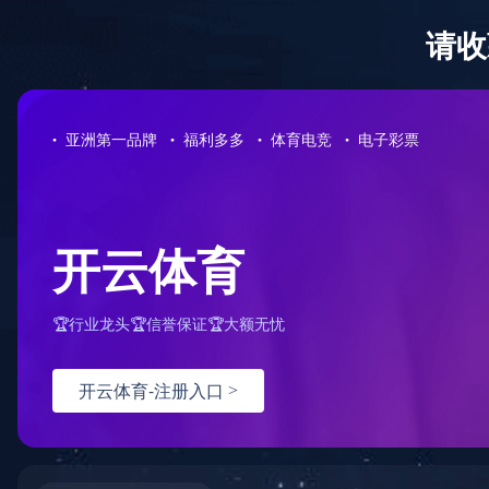
星空官方网站
欢迎光临星空官方网站-星空xingkong(中国) 官网，全国咨询热线
星空官方网站-
星空
xingkong(中国)
公司简介
产品展示