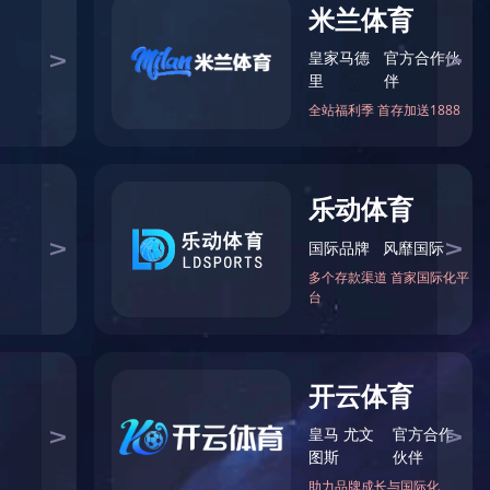
压力容器
塔器
管道安装