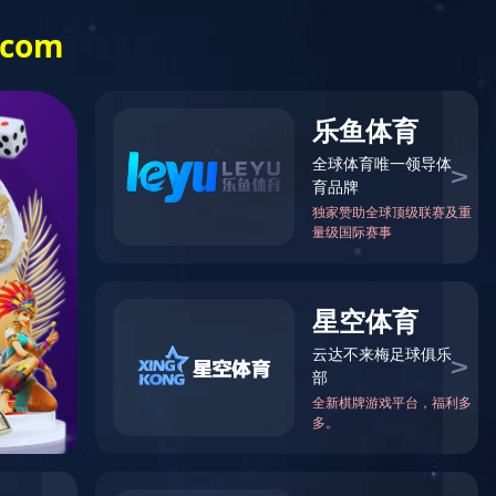
星空官方网
产品展示
联系我们
站-星空
xingkong(中
国)
联系我们