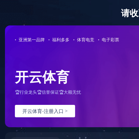
星空官方网站
欢迎光临星空官方网站-星空xingkong(中国) 官网，全国咨询热线
星空官方网站-
星空
xingkong(中国)
公司简介
产品展示