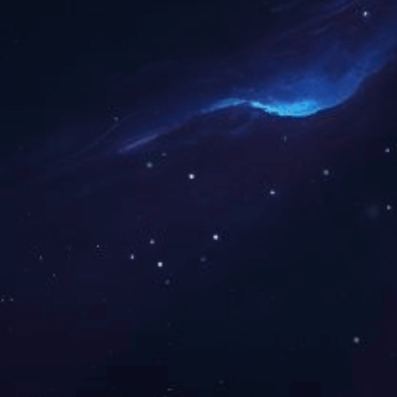
上一条:
船用镀锌管子
同类产品
船用带缆桩
船用电舾