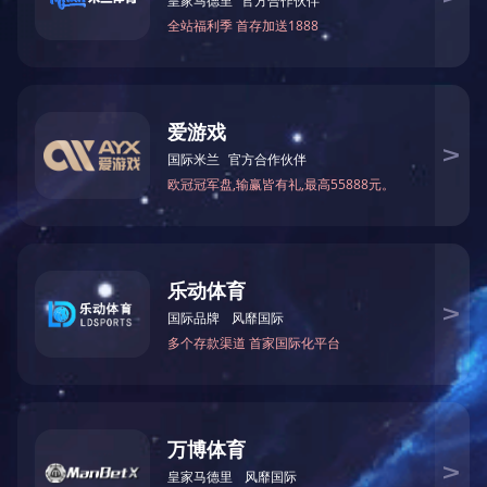
三、安全与防护要求
安全阀：空气瓶上应设有安全阀，以防止瓶内压力过高而发生爆炸。安全
压力表：为了实时监测空气瓶内的压力，瓶体上应安装有压力表。压力表
防护措施：空气瓶应安装在干燥、通风、无腐蚀性气体的场所，并采取必
四、检验与维护要求
定期检验：船用空气瓶应定期进行检验，包括外观检查、压力测试、密封
维护保养：在日常使用中，应对空气瓶进行必要的维护保养，如清洁、润