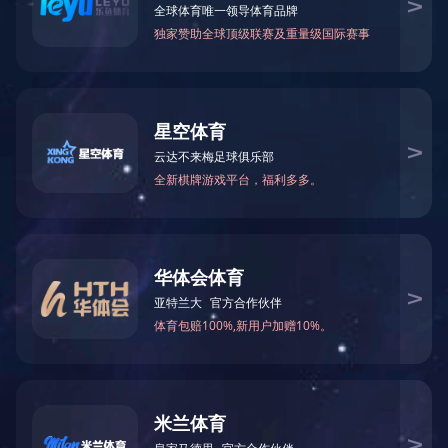
2025
船用空气瓶的配备要求船用空气
10/20
根据船舶的类型、大小、用途以
被阅读：
1458次
船用空气瓶厂家
的配备要求直接关系到船舶的安全运行和船员的生命安全
一、数量与容量要求
数量：船用空气瓶的数量应根据船舶的类型、大小、用途以及所载设备的
容量：空气瓶的容量也应足够大，以满足船舶在紧急情况下的空气需求。
二、材质与结构要求
材质：空气瓶的材质应具有良好的耐腐蚀性和强度，以适应海洋环境的恶
结构：空气瓶的结构应设计合理，便于安装、维护和检查。同时，瓶体上